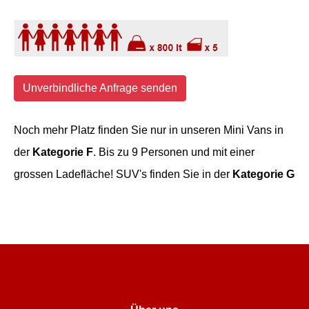
Unverbindliche Anfrage senden
Noch mehr Platz finden Sie nur in unseren Mini Vans in
der
Kategorie F
. Bis zu 9 Personen und mit einer
grossen Ladefläche! SUV's finden Sie in der
Kategorie G