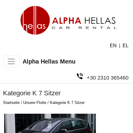
EN
|
EL
Alpha Hellas Menu
+30 2310 365460
Kategorie K 7 Sitzer
/
/
Startseite
Unsere Flotte
Kategorie K 7 Sitzer