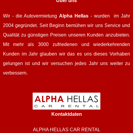
Über uns
Wir - die Autovermietung
Alpha Hellas
- wurden im Jahr
2004 gegründet. Seit Beginn bemühen wir uns Service und
Qualität zu günstigen Preisen unseren Kunden anzubieten.
Mit mehr als 3000 zufriedenen und wiederkehrenden
Kunden im Jahr glauben wir das es uns dieses Vorhaben
gelungen ist und wir versuchen jedes Jahr uns weiter zu
verbessern.
Kontaktdaten
ALPHA HELLAS CAR RENTAL