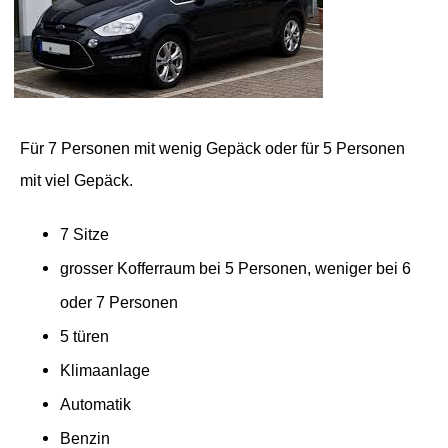
Für 7 Personen mit wenig Gepäck oder für 5 Personen
mit viel Gepäck.
7 Sitze
grosser Kofferraum bei 5 Personen, weniger bei 6
oder 7 Personen
5 türen
Klimaanlage
Automatik
Benzin