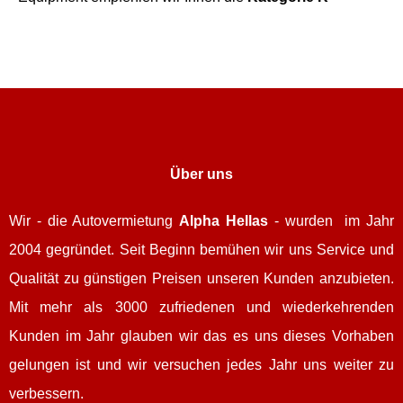
Über uns
Wir - die Autovermietung
Alpha Hellas
- wurden im Jahr
2004 gegründet. Seit Beginn bemühen wir uns Service und
Qualität zu günstigen Preisen unseren Kunden anzubieten.
Mit mehr als 3000 zufriedenen und wiederkehrenden
Kunden im Jahr glauben wir das es uns dieses Vorhaben
gelungen ist und wir versuchen jedes Jahr uns weiter zu
verbessern.