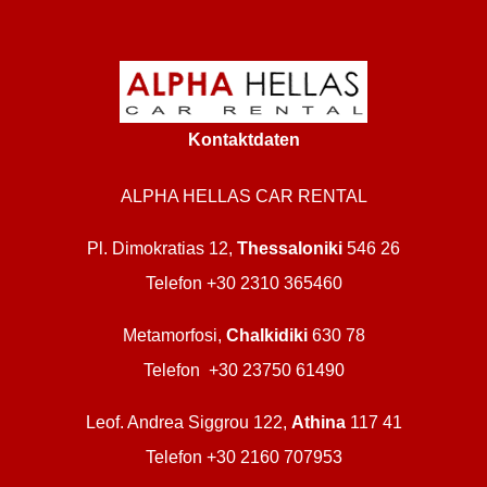
Kontaktdaten
ALPHA HELLAS CAR RENTAL
Pl. Dimokratias 12,
Thessaloniki
546 26
Telefon +30 2310 365460
Metamorfosi,
Chalkidiki
630 78
Telefon +30 23750 61490
Leof. Andrea Siggrou 122,
Athina
117 41
Telefon +30 2160 707953